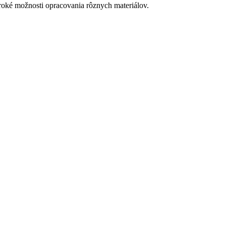
roké možnosti opracovania rôznych materiálov.