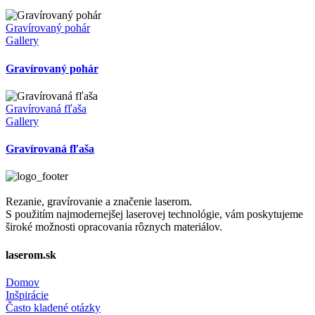
Gravírovaný pohár
Gallery
Gravírovaný pohár
Gravírovaná fľaša
Gallery
Gravírovaná fľaša
Rezanie, gravírovanie a značenie laserom.
S použitím najmodernejšej laserovej technológie, vám poskytujeme
široké možnosti opracovania rôznych materiálov.
laserom.sk
Domov
Inšpirácie
Často kladené otázky