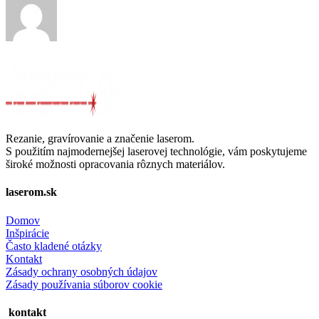
Rezanie, gravírovanie a značenie laserom.
S použitím najmodernejšej laserovej technológie, vám poskytujeme
široké možnosti opracovania rôznych materiálov.
laserom.sk
Domov
Inšpirácie
Často kladené otázky
Kontakt
Zásady ochrany osobných údajov
Zásady používania súborov cookie
kontakt